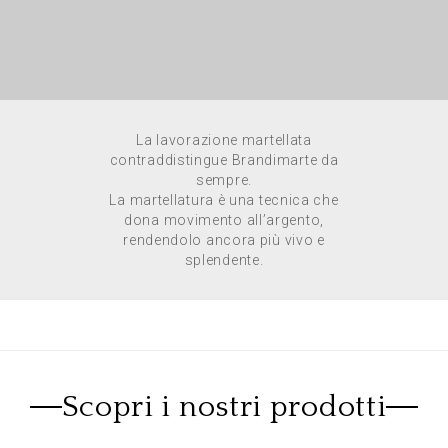
La lavorazione martellata
contraddistingue Brandimarte da
sempre.
La martellatura è una tecnica che
dona movimento all’argento,
rendendolo ancora più vivo e
splendente.
Scopri i nostri prodotti