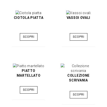
CIOTOLA PIATTA
VASSOI OVALI
SCOPRI
SCOPRI
PIATTO
MARTELLATO
COLLEZIONE
SCRIVANIA
SCOPRI
SCOPRI