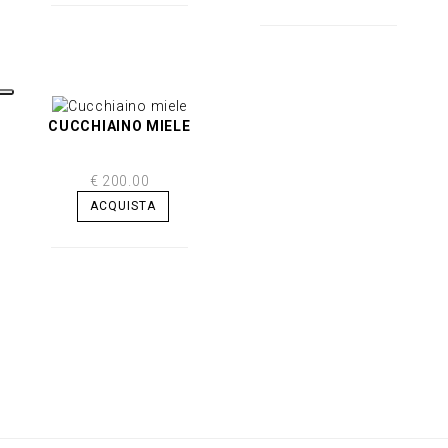
CUCCHIAINO MIELE
€ 200.00
ACQUISTA