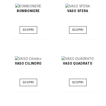
BOMBONIERE
VASO SFERA
SCOPRI
SCOPRI
VASO CILINDRO
VASO QUADRATO
SCOPRI
SCOPRI