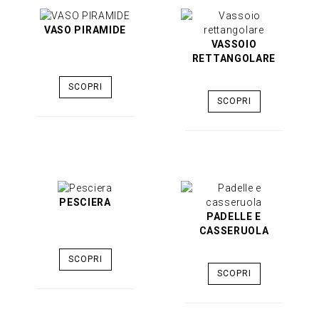
VASO PIRAMIDE
VASSOIO
RETTANGOLARE
SCOPRI
SCOPRI
PESCIERA
PADELLE E
CASSERUOLA
SCOPRI
SCOPRI