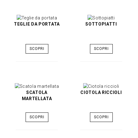
TEGLIE DA PORTATA
SOTTOPIATTI
SCOPRI
SCOPRI
SCATOLA
CIOTOLA RICCIOLI
MARTELLATA
SCOPRI
SCOPRI