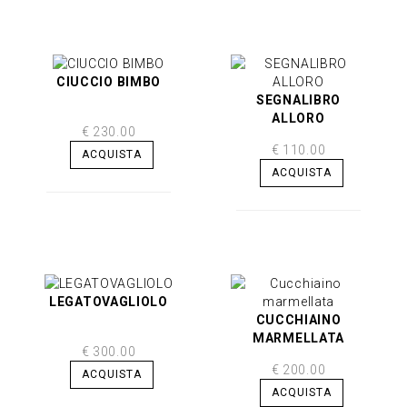
CIUCCIO BIMBO
SEGNALIBRO
ALLORO
€ 230.00
€ 110.00
ACQUISTA
ACQUISTA
LEGATOVAGLIOLO
CUCCHIAINO
MARMELLATA
€ 300.00
€ 200.00
ACQUISTA
ACQUISTA