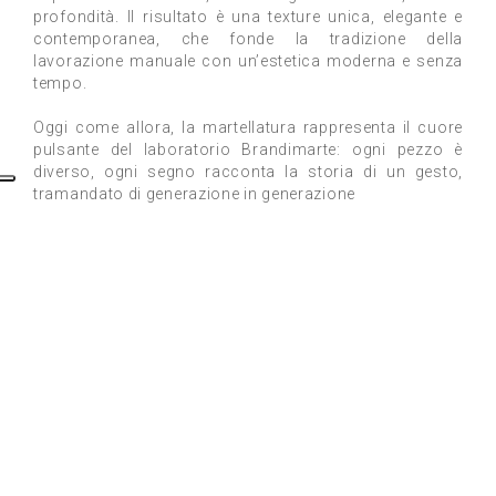
profondità. Il risultato è una texture unica, elegante e
contemporanea, che fonde la tradizione della
lavorazione manuale con un’estetica moderna e senza
tempo.
Oggi come allora, la martellatura rappresenta il cuore
pulsante del laboratorio Brandimarte: ogni pezzo è
diverso, ogni segno racconta la storia di un gesto,
tramandato di generazione in generazione