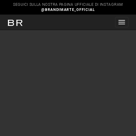
SEGUICI SULLA NOSTRA PAGINA UFFICIALE DI INSTAGRAM
@BRANDIMARTE_OFFICIAL