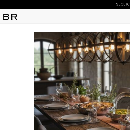
SEGUIC