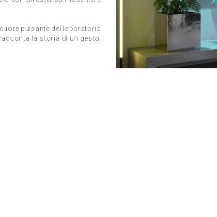
 cuore pulsante del laboratorio
acconta la storia di un gesto,