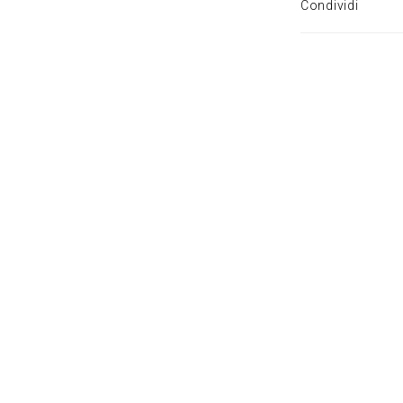
Condividi