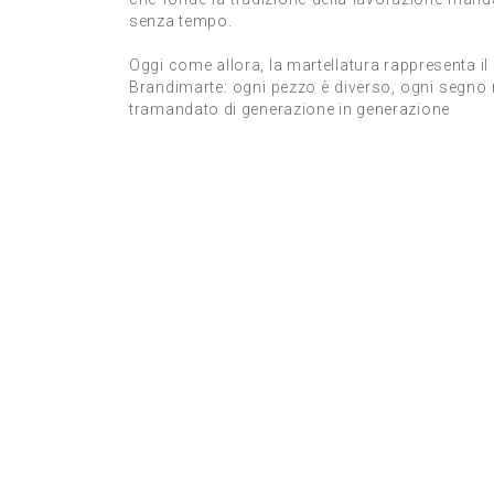
senza tempo.
Oggi come allora, la martellatura rappresenta il
Brandimarte: ogni pezzo è diverso, ogni segno r
tramandato di generazione in generazione