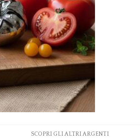
SCOPRI GLI ALTRI ARGENTI