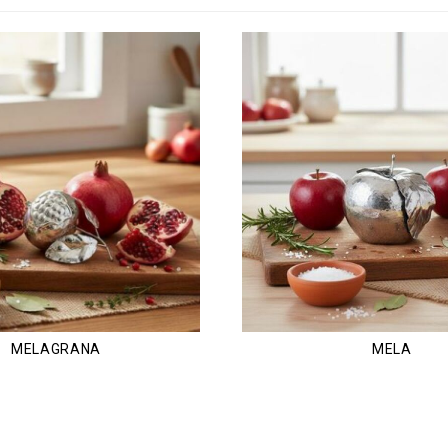
MELAGRANA
MELA