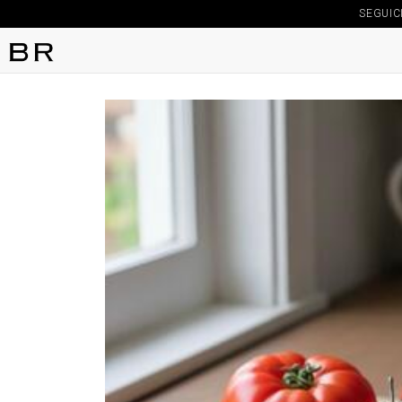
SEGUIC