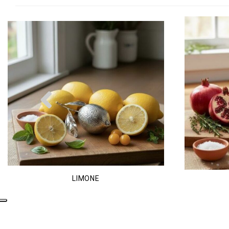
Previous
LIMONE