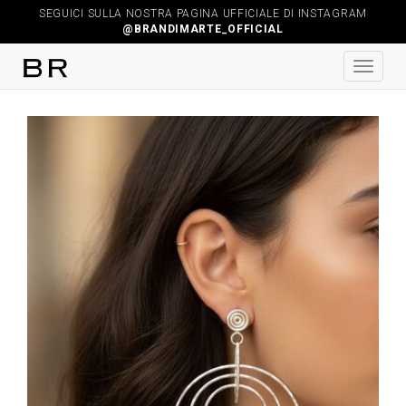
SEGUICI SULLA NOSTRA PAGINA UFFICIALE DI INSTAGRAM
@BRANDIMARTE_OFFICIAL