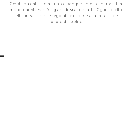
Cerchi saldati uno ad uno e completamente martellati a
mano dai Maestri Artigiani di Brandimarte. Ogni gioiello
della linea Cerchi è regolabile in base alla misura del
collo o del polso.