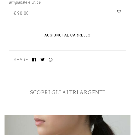
artigianale e unica.
€ 90.00
AGGIUNGI AL CARRELLO
SHARE
SCOPRI GLI ALTRI ARGENTI