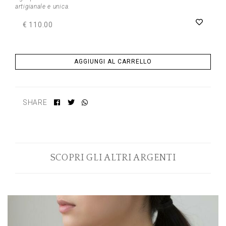
artigianale e unica.
€ 110.00
AGGIUNGI AL CARRELLO
SHARE
SCOPRI GLI ALTRI ARGENTI