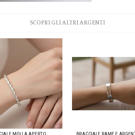
SCOPRI GLI ALTRI ARGENTI
CIALE MOLLA APERTO
BRACCIALE RAME E ARGEN