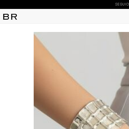
SEGUIC