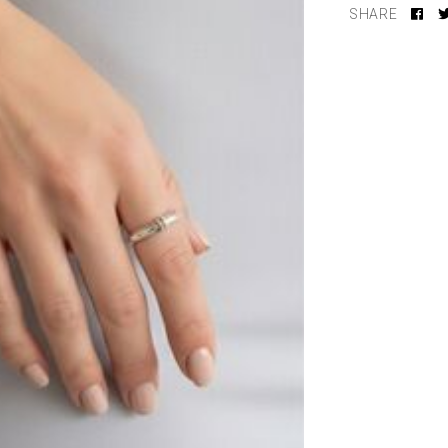
SHARE