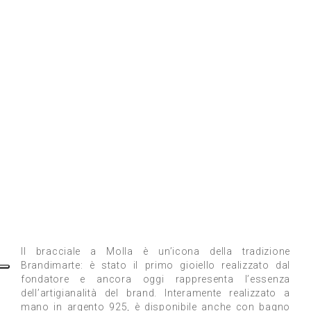
Il bracciale a Molla è un’icona della tradizione
Brandimarte: è stato il primo gioiello realizzato dal
fondatore e ancora oggi rappresenta l’essenza
dell’artigianalità del brand. Interamente realizzato a
mano in argento 925, è disponibile anche con bagno