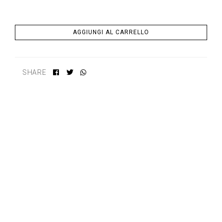
AGGIUNGI AL CARRELLO
SHARE