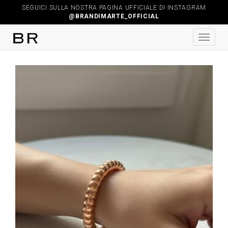
SEGUICI SULLA NOSTRA PAGINA UFFICIALE DI INSTAGRAM
@BRANDIMARTE_OFFICIAL