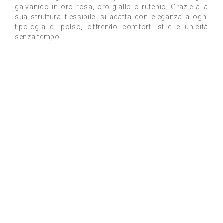
galvanico in oro rosa, oro giallo o rutenio. Grazie alla
sua struttura flessibile, si adatta con eleganza a ogni
tipologia di polso, offrendo comfort, stile e unicità
senza tempo