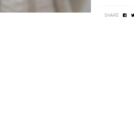
SHARE