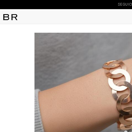
SEGUIC