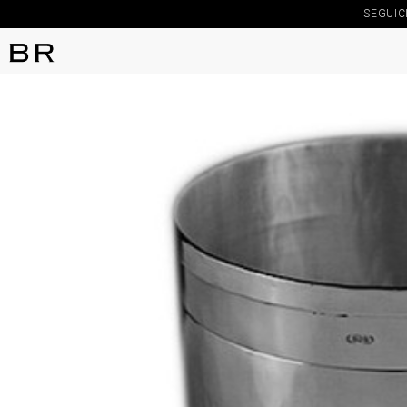
SEGUIC