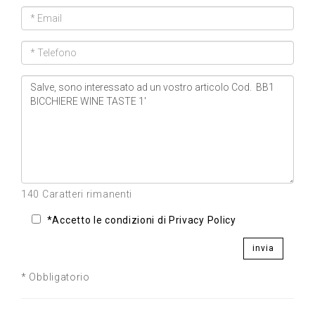
140 Caratteri rimanenti
*Accetto le condizioni di Privacy Policy
invia
* Obbligatorio