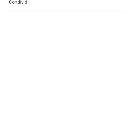
Condividi