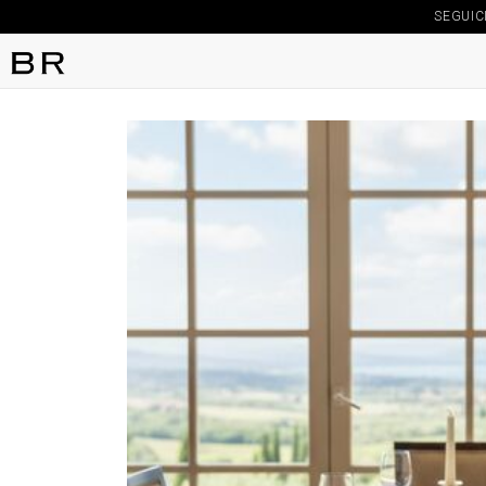
SEGUIC