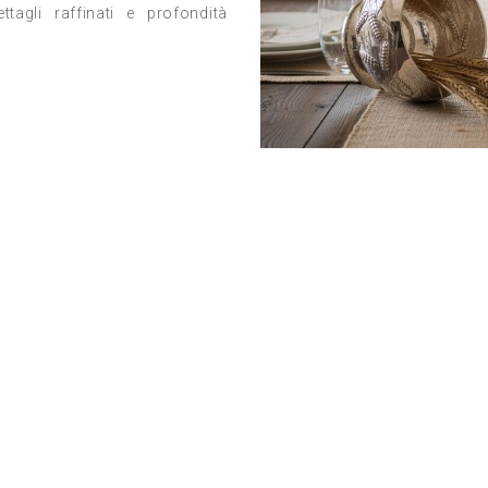
tagli raffinati e profondità