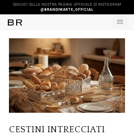
SEGUICI SULLA NOSTRA PAGINA UFFICIALE DI INSTAGRAM
@BRANDIMARTE_OFFICIAL
Previous
Next
CESTINI INTRECCIATI