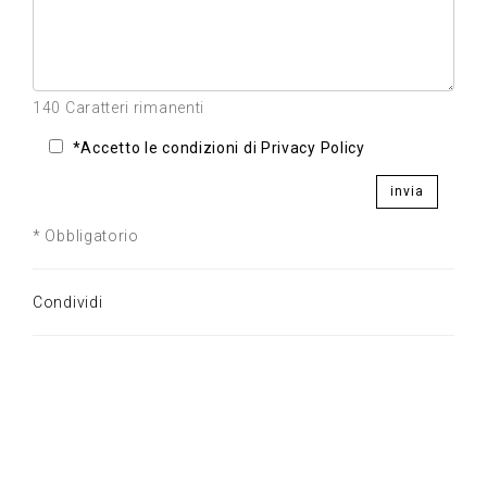
140 Caratteri rimanenti
*Accetto le condizioni di Privacy Policy
invia
* Obbligatorio
Condividi