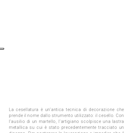
La cesellatura è un’antica tecnica di decorazione che
prende il nome dallo strumento utilizzato: il cesello. Con
l’ausilio di un martello, l’artigiano scolpisce una lastra
metallica su cui è stato precedentemente tracciato un