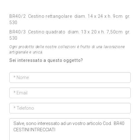
BR40/2 Cestino rettangolare diam. 14 x 24 x h. 9cm gr.
530
BR40/3 Cestino quadrato diam. 13 x 20 x h. 7,50cm gr.
530
Ogni prodotto delle nostre collezioni è frutto di una lavorazione
artigianale e unica.
Sei interessato a questo oggetto?