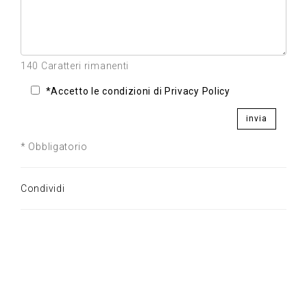
140 Caratteri rimanenti
*Accetto le condizioni di Privacy Policy
invia
* Obbligatorio
Condividi