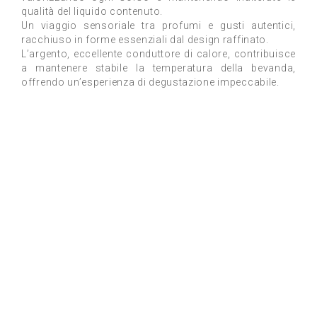
qualità del liquido contenuto.
Un viaggio sensoriale tra profumi e gusti autentici,
racchiuso in forme essenziali dal design raffinato.
L’argento, eccellente conduttore di calore, contribuisce
a mantenere stabile la temperatura della bevanda,
offrendo un’esperienza di degustazione impeccabile.