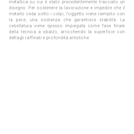
metallica su cui è stato precedentemente tracciato un
disegno. Per sostenere la lavorazione e impedire che il
metallo ceda sotto i colpi, l’oggetto viene riempito con
la pece, una sostanza che garantisce stabilità. La
cesellatura viene spesso impiegata come fase finale
della tecnica a sbalzo, arricchendo la superficie con
dettagli raffinati e profondità artistiche