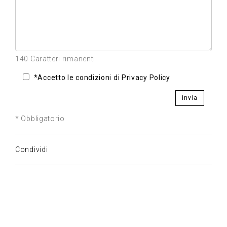
140 Caratteri rimanenti
*Accetto le condizioni di Privacy Policy
invia
* Obbligatorio
Condividi