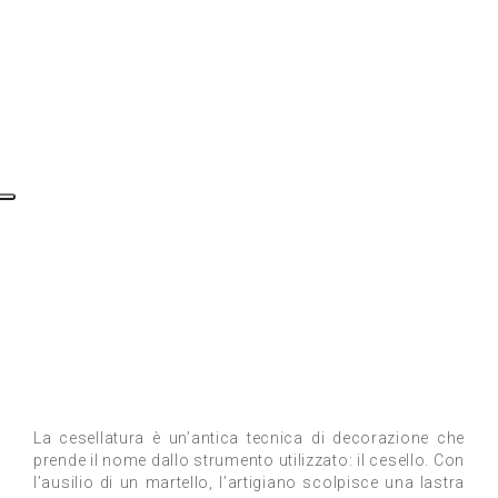
La cesellatura è un’antica tecnica di decorazione che
prende il nome dallo strumento utilizzato: il cesello. Con
l’ausilio di un martello, l’artigiano scolpisce una lastra