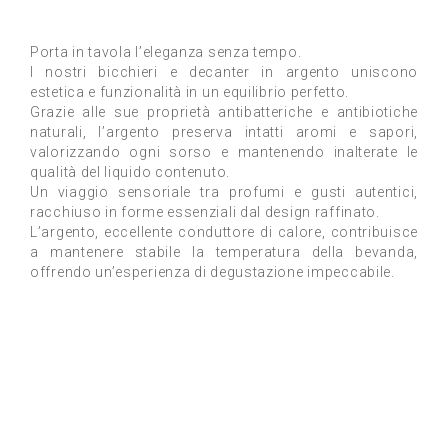
Porta in tavola l’eleganza senza tempo.
I nostri bicchieri e decanter in argento uniscono
estetica e funzionalità in un equilibrio perfetto.
Grazie alle sue proprietà antibatteriche e antibiotiche
naturali, l’argento preserva intatti aromi e sapori,
valorizzando ogni sorso e mantenendo inalterate le
qualità del liquido contenuto.
Un viaggio sensoriale tra profumi e gusti autentici,
racchiuso in forme essenziali dal design raffinato.
L’argento, eccellente conduttore di calore, contribuisce
a mantenere stabile la temperatura della bevanda,
offrendo un’esperienza di degustazione impeccabile.