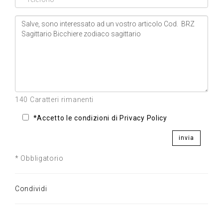
140 Caratteri rimanenti
*Accetto le condizioni di Privacy Policy
invia
* Obbligatorio
Condividi