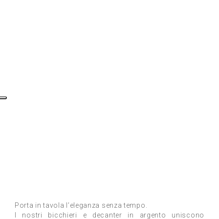
Porta in tavola l’eleganza senza tempo.
I nostri bicchieri e decanter in argento uniscono