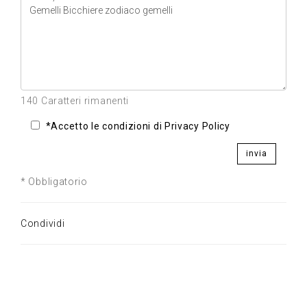
140 Caratteri rimanenti
*Accetto le condizioni di Privacy Policy
invia
* Obbligatorio
Condividi