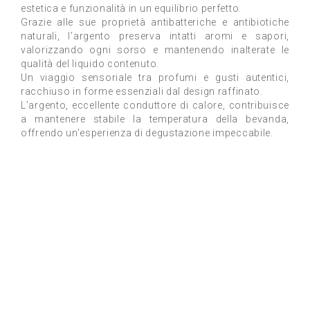
estetica e funzionalità in un equilibrio perfetto.
Grazie alle sue proprietà antibatteriche e antibiotiche
naturali, l’argento preserva intatti aromi e sapori,
valorizzando ogni sorso e mantenendo inalterate le
qualità del liquido contenuto.
Un viaggio sensoriale tra profumi e gusti autentici,
racchiuso in forme essenziali dal design raffinato.
L’argento, eccellente conduttore di calore, contribuisce
a mantenere stabile la temperatura della bevanda,
offrendo un’esperienza di degustazione impeccabile.