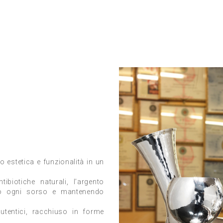
o estetica e funzionalità in un
tibiotiche naturali, l’argento
ndo ogni sorso e mantenendo
utentici, racchiuso in forme