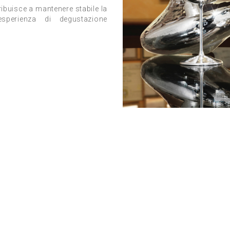
ribuisce a mantenere stabile la
esperienza di degustazione