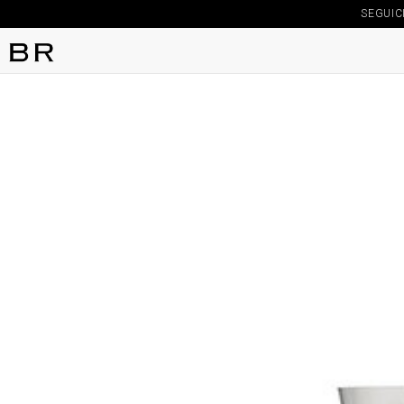
SEGUIC