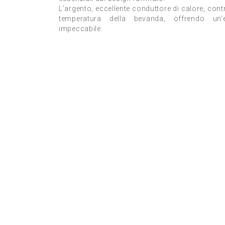
L’argento, eccellente conduttore di calore, cont
temperatura della bevanda, offrendo un’
impeccabile.