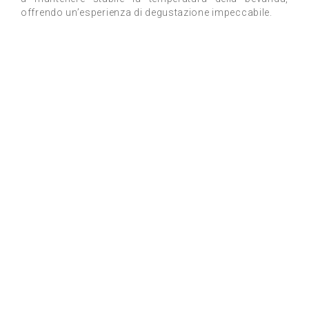
offrendo un’esperienza di degustazione impeccabile.