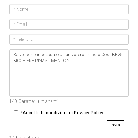
140 Caratteri rimanenti
*Accetto le condizioni di Privacy Policy
invia
* Obbligatorio