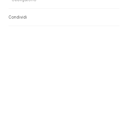
Condividi