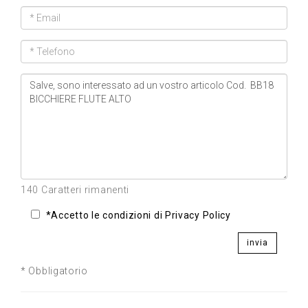
140 Caratteri rimanenti
*Accetto le condizioni di Privacy Policy
invia
* Obbligatorio