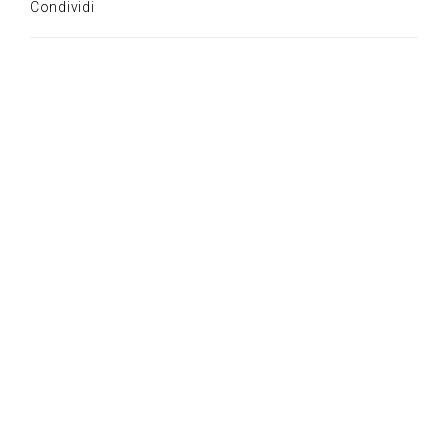
Condividi