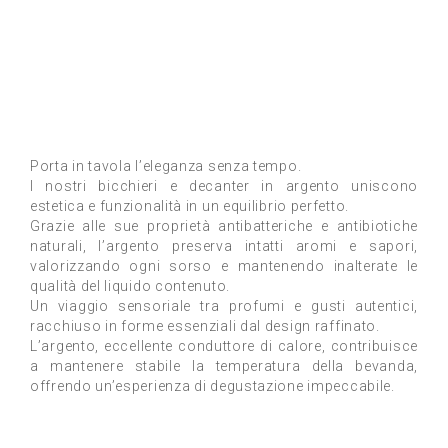
Porta in tavola l’eleganza senza tempo.
I nostri bicchieri e decanter in argento uniscono
estetica e funzionalità in un equilibrio perfetto.
Grazie alle sue proprietà antibatteriche e antibiotiche
naturali, l’argento preserva intatti aromi e sapori,
valorizzando ogni sorso e mantenendo inalterate le
qualità del liquido contenuto.
Un viaggio sensoriale tra profumi e gusti autentici,
racchiuso in forme essenziali dal design raffinato.
L’argento, eccellente conduttore di calore, contribuisce
a mantenere stabile la temperatura della bevanda,
offrendo un’esperienza di degustazione impeccabile.